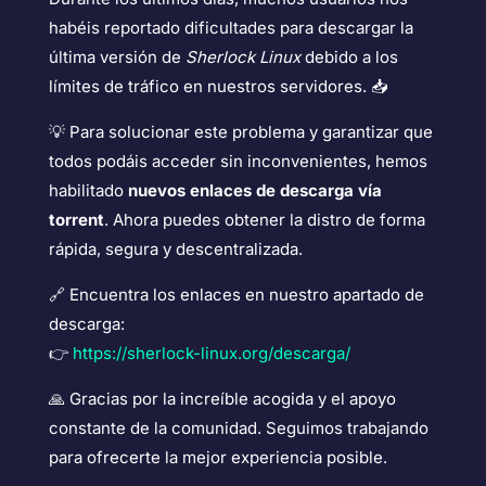
habéis reportado dificultades para descargar la
última versión de
Sherlock Linux
debido a los
límites de tráfico en nuestros servidores. 📥
💡 Para solucionar este problema y garantizar que
todos podáis acceder sin inconvenientes, hemos
habilitado
nuevos enlaces de descarga vía
torrent
. Ahora puedes obtener la distro de forma
rápida, segura y descentralizada.
🔗 Encuentra los enlaces en nuestro apartado de
descarga:
👉
https://sherlock-linux.org/descarga/
🙏 Gracias por la increíble acogida y el apoyo
constante de la comunidad. Seguimos trabajando
para ofrecerte la mejor experiencia posible.