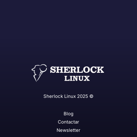
Sherlock Linux 2025 ©
Blog
Contactar
Newsletter