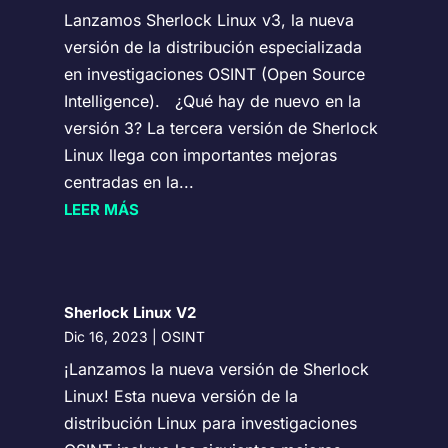
Lanzamos Sherlock Linux v3, la nueva
versión de la distribución especializada
en investigaciones OSINT (Open Source
Intelligence). ¿Qué hay de nuevo en la
versión 3? La tercera versión de Sherlock
Linux llega con importantes mejoras
centradas en la...
LEER MÁS
Sherlock Linux V2
Dic 16, 2023
|
OSINT
¡Lanzamos la nueva versión de Sherlock
Linux! Esta nueva versión de la
distribución Linux para investigaciones