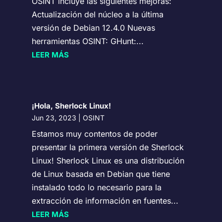
OSINT incluye las siguientes mejoras:
Actualización del núcleo a la última
versión de Debian 12.4.0 Nuevas
herramientas OSINT: GHunt:...
LEER MÁS
¡Hola, Sherlock Linux!
Jun 23, 2023
|
OSINT
Estamos muy contentos de poder
presentar la primera versión de Sherlock
Linux! Sherlock Linux es una distribución
de Linux basada en Debian que tiene
instalado todo lo necesario para la
extracción de información en fuentes...
LEER MÁS